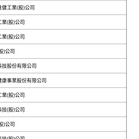
健工業(股)公司
業(股)公司
業(股)公司
股)公司
科技股份有限公司
健康事業股份有限公司
業(股)公司
技(股)公司
股)公司
技(股)公司