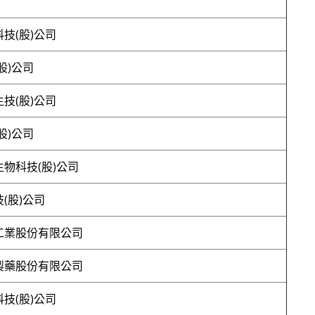
技(股)公司
股)公司
技(股)公司
股)公司
物科技(股)公司
(股)公司
工業股份有限公司
製藥股份有限公司
技(股)公司