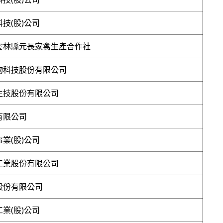
技(股)公司
雲林縣元長家禽生產合作社
物科技股份有限公司
生技股份有限公司
有限公司
業(股)公司
工業股份有限公司
股份有限公司
業(股)公司