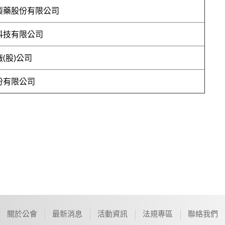
製藥股份有限公司
科技有限公司
(股)公司
份有限公司
關於公會
最新消息
活動資訊
法規專區
聯絡我們