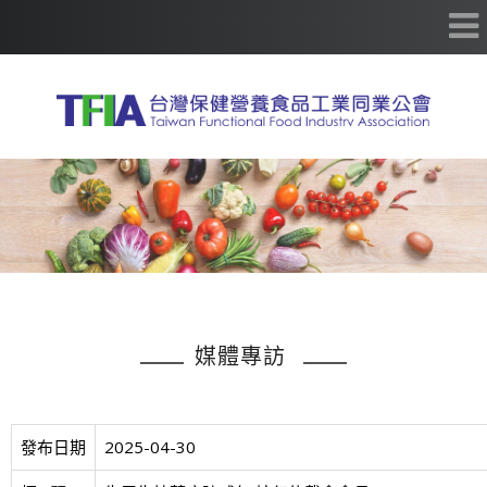
媒體專訪
發布日期
2025-04-30