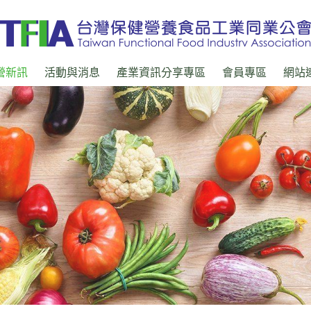
營新訊
活動與消息
產業資訊分享專區
會員專區
網站