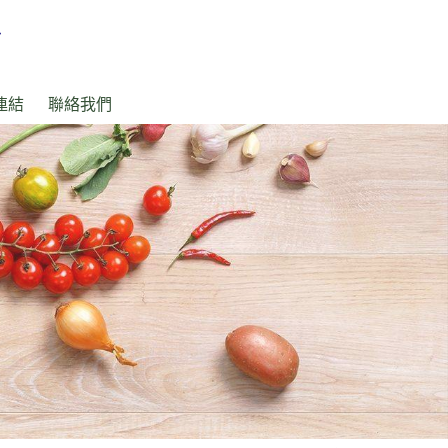
連結
聯絡我們